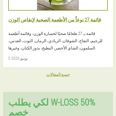
قائمة 27 نوعاً من الأطعمة الصحية لإنقاص الوزن
قائمة بـ 27 طعامًا صحيًا لخسارة الوزن، وقائمة أطعمة
للرجيم، التفاح، الشوفان، الزبادي، الرمان، التوت، العدس،
السلمون، الشاي الأخضر، البطيخ، بذور الكتان، وغيرها.
5 يونيو 2026
جميع المقالات
لكي يطلب W-LOSS 50%
خصم