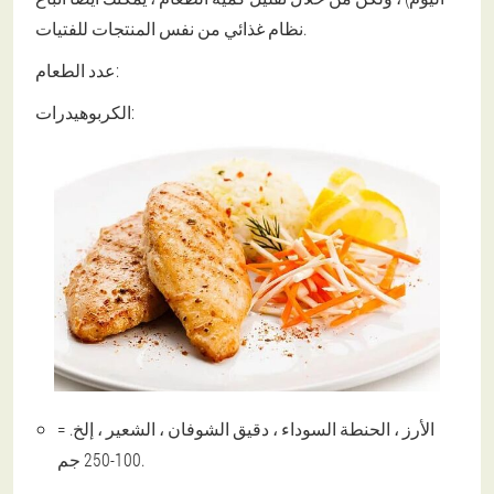
نظام غذائي من نفس المنتجات للفتيات.
عدد الطعام:
الكربوهيدرات:
الأرز ، الحنطة السوداء ، دقيق الشوفان ، الشعير ، إلخ. =
100-250 جم.