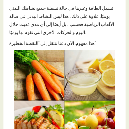
تشمل الطاقة وغيرها في حالة نشطة جميع نشاطك البدني
يوميًا. علاوة على ذلك ، هذا ليس النشاط البدني في صالة
الألعاب الرياضية فحسب ، بل أيضًا إلى أي مدى ذهبت خلال
اليوم والحركات الأخرى التي تقوم بها يوميًا.
هذا مفهوم. الآن دعنا ننتقل إلى "النقطة الخطيرة".