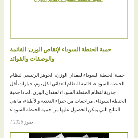
حمية الحنطة السوداء لإنقاص الوزن: القائمة
والوصفات والفوائد
حمية الحنطة السوداء لفقدان الوزن، الجوهر الرئيسي لنظام
الحنطة السوداء، قائمة النظام الغذائي لكل يوم، خيارات أقل
جذرية لنظام الحنطة السوداء لفقدان الوزن، لماذا حمية
الحنطة السوداء، مراجعات من خبراء التغذية والأطباء، ما هي
النتائج التي يمكن الحصول عليها من حمية الحنطة السوداء.
7 تموز 2026