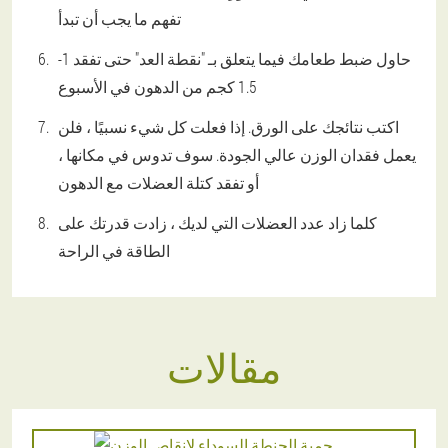
تفهم ما يجب أن تبدأ
حاول ضبط طعامك فيما يتعلق بـ "نقطة العد" حتى تفقد 1-
1.5 كجم من الدهون في الأسبوع
اكتب نتائجك على الورق. إذا فعلت كل شيء نسبيًا ، فلن
يعمل فقدان الوزن عالي الجودة. سوف تدوس في مكانها ،
أو تفقد كتلة العضلات مع الدهون
كلما زاد عدد العضلات التي لديك ، زادت قدرتك على
الطاقة في الراحة
مقالات