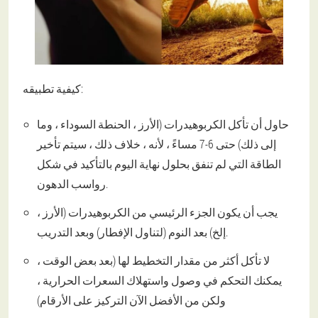
كيفية تطبيقه:
حاول أن تأكل الكربوهيدرات (الأرز ، الحنطة السوداء ، وما
إلى ذلك) حتى 6-7 مساءً ، لأنه ، خلاف ذلك ، سيتم تأخير
الطاقة التي لم تنفق بحلول نهاية اليوم بالتأكيد في شكل
رواسب الدهون.
يجب أن يكون الجزء الرئيسي من الكربوهيدرات (الأرز ،
إلخ) بعد النوم (لتناول الإفطار) وبعد التدريب.
لا تأكل أكثر من مقدار التخطيط لها (بعد بعض الوقت ،
يمكنك التحكم في وصول واستهلاك السعرات الحرارية ،
ولكن من الأفضل الآن التركيز على الأرقام)