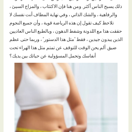
ذلك يسبح الناس أكثر. ومن هنا فإن الاكتئاب ، والمزاج السيئ ،
والرفاهية ، والشك الذاتي ، وفي نهاية المطاف أنت نفسك لا
تلاحظ كيف تقول إن هذه الرياضة قوية ، وأن جميع النجوم
حققت هذا مع اللدونة وشفط الدهون ، وبالطبع الناس العاديين
الذين يبدون جيدين ، فقط "مثل هذا الدستور" ، وربما حتى عظم
ضيق. ألم يحن الوقت للتوقف عن تمتم مثل هذا الهراء تحت
أنفاسك وتحمل المسؤولية عن حياتك بين يديك؟