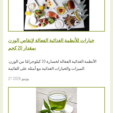
خيارات للأنظمة الغذائية الفعالة لإنقاص الوزن
بمقدار 20 كجم
الأنظمة الغذائية الفعالة لخسارة 20 كيلوجرامًا من الوزن:
الميزات والخيارات الغذائية مع أمثلة على القائمة.
21 يونيو 2026