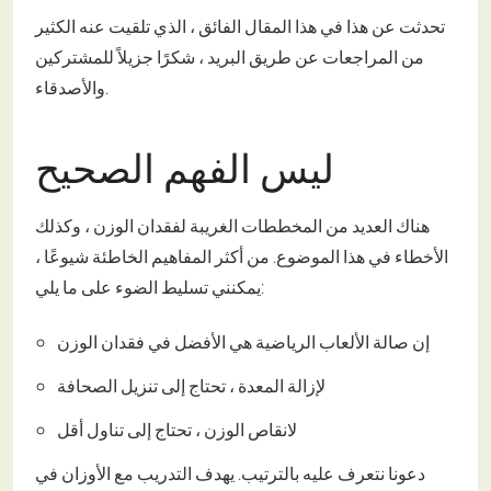
تحدثت عن هذا في هذا المقال الفائق ، الذي تلقيت عنه الكثير
من المراجعات عن طريق البريد ، شكرًا جزيلاً للمشتركين
والأصدقاء.
ليس الفهم الصحيح
هناك العديد من المخططات الغريبة لفقدان الوزن ، وكذلك
الأخطاء في هذا الموضوع. من أكثر المفاهيم الخاطئة شيوعًا ،
يمكنني تسليط الضوء على ما يلي:
إن صالة الألعاب الرياضية هي الأفضل في فقدان الوزن
لإزالة المعدة ، تحتاج إلى تنزيل الصحافة
لانقاص الوزن ، تحتاج إلى تناول أقل
دعونا نتعرف عليه بالترتيب. يهدف التدريب مع الأوزان في